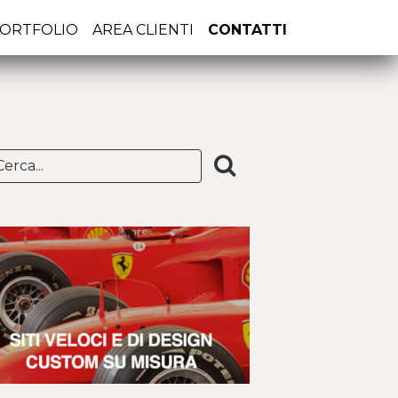
ORTFOLIO
AREA CLIENTI
CONTATTI