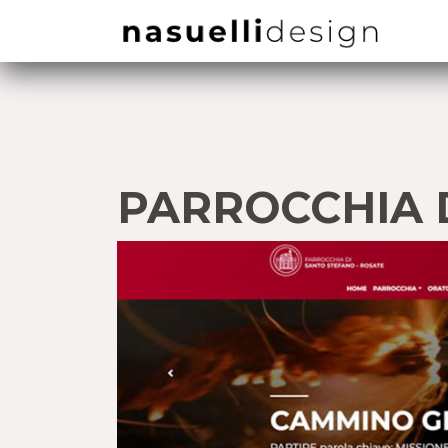
PARROCCHIA 