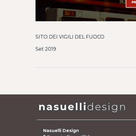
SITO DEI VIGILI DEL FUOCO
Set 2019
Nasuelli Design