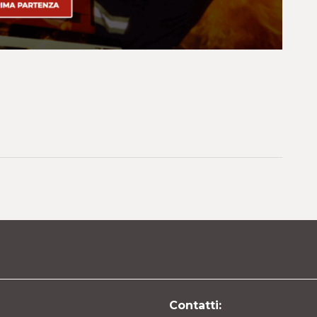
Contatti: