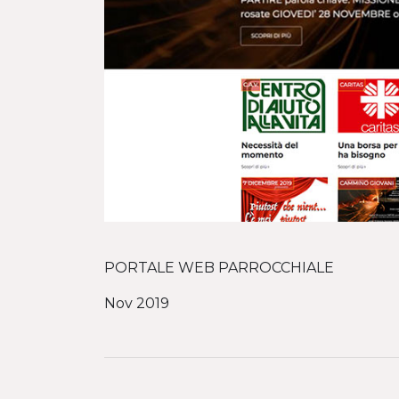
PORTALE WEB PARROCCHIALE
Nov 2019