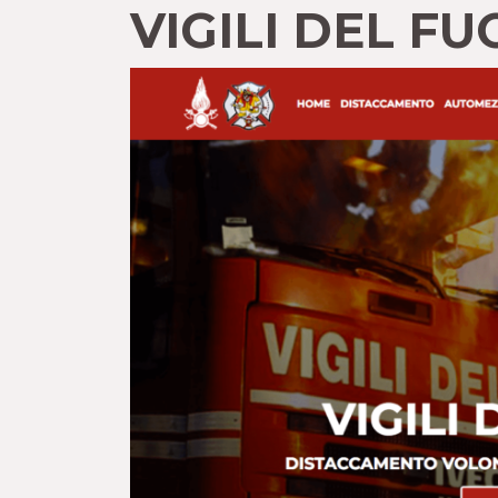
VIGILI DEL F