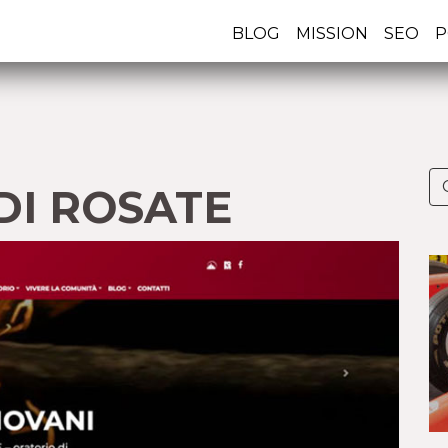
BLOG
MISSION
SEO
P
DI ROSATE