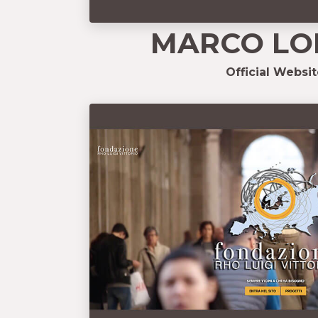
MARCO LO
Official Websit