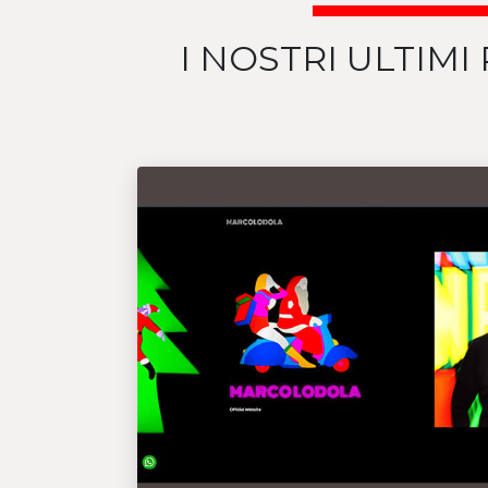
I NOSTRI ULTIMI