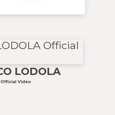
CO LODOLA
Official Video