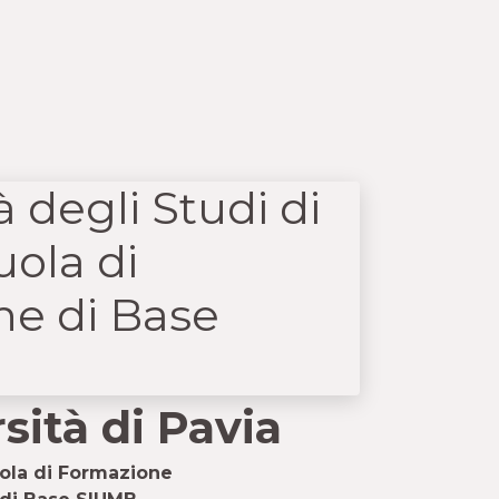
sità di Pavia
ola di Formazione