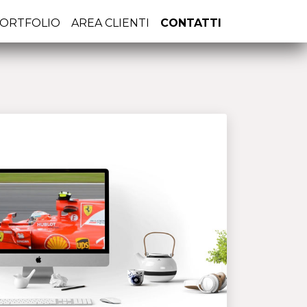
ORTFOLIO
AREA CLIENTI
CONTATTI