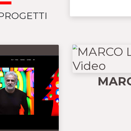
 PROGETTI
MAR