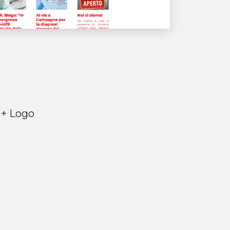
 + Logo