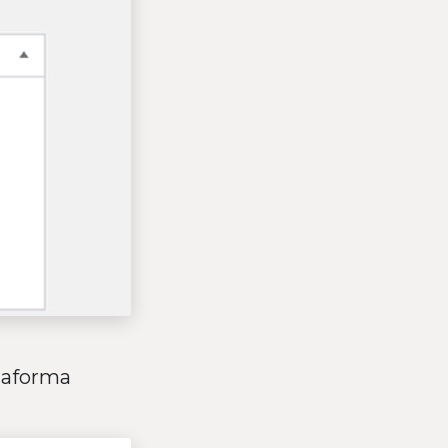
ttaforma