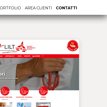
ORTFOLIO
AREA CLIENTI
CONTATTI