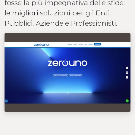
fosse la più impegnativa delle sfide:
le migliori soluzioni per gli Enti
Pubblici, Aziende e Professionisti.