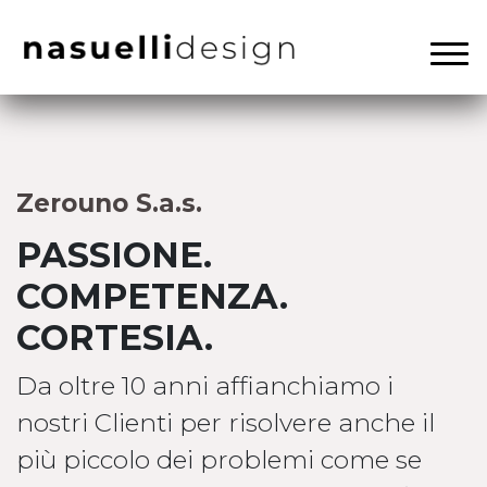
Zerouno S.a.s.
PASSIONE.
COMPETENZA.
CORTESIA.
Da oltre 10 anni affianchiamo i
nostri Clienti per risolvere anche il
più piccolo dei problemi come se