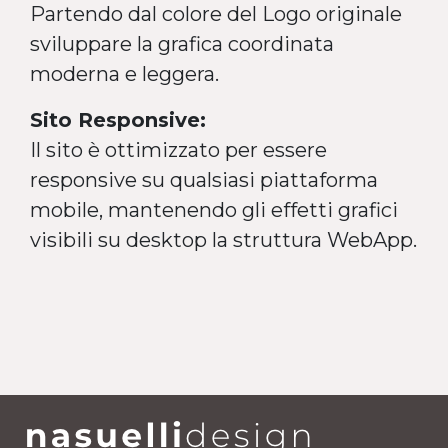
Partendo dal colore del Logo originale
sviluppare la grafica coordinata
moderna e leggera.
Sito Responsive:
Il sito è ottimizzato per essere
responsive su qualsiasi piattaforma
mobile, mantenendo gli effetti grafici
visibili su desktop la struttura WebApp.