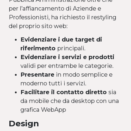
per l’affiancamento di Aziende e
Professionisti, ha richiesto il restyling
del proprio sito web:
Evidenziare i due target di
riferimento
principali.
Evidenziare i servizi e prodotti
validi per entrambe le categorie.
Presentare
in modo semplice e
moderno tutti i servizi.
Facilitare il contatto diretto
sia
da mobile che da desktop con una
grafica WebApp
Design