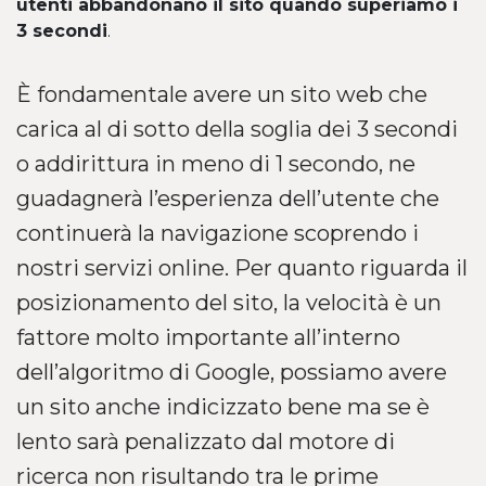
utenti abbandonano il sito quando superiamo i
3 secondi
.
È fondamentale avere un sito web che
carica al di sotto della soglia dei 3 secondi
o addirittura in meno di 1 secondo, ne
guadagnerà l’esperienza dell’utente che
continuerà la navigazione scoprendo i
nostri servizi online. Per quanto riguarda il
posizionamento del sito, la velocità è un
fattore molto importante all’interno
dell’algoritmo di Google, possiamo avere
un sito anche indicizzato bene ma se è
lento sarà penalizzato dal motore di
ricerca non risultando tra le prime