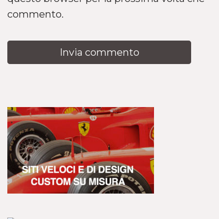
commento.