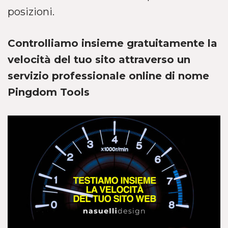
posizioni.
Controlliamo insieme gratuitamente la
velocità del tuo sito attraverso un
servizio professionale online di nome
Pingdom Tools