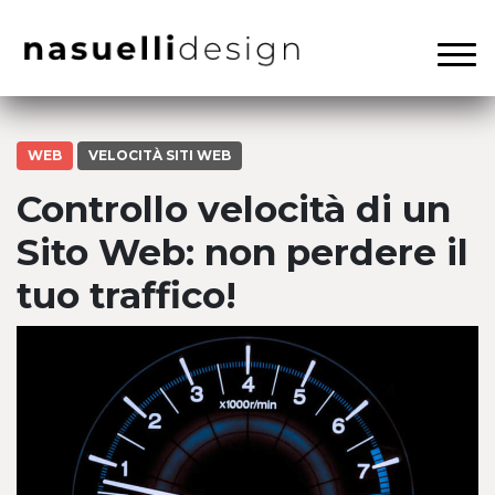
WEB
VELOCITÀ SITI WEB
Controllo velocità di un
Sito Web: non perdere il
tuo traffico!