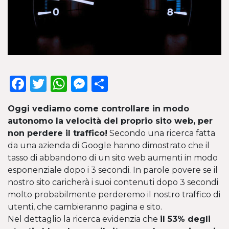
Facebook
Twitter
WhatsApp
Messenger
Condividi
Oggi vediamo come controllare in modo
autonomo la velocità del proprio sito web, per
non perdere il traffico!
Secondo una ricerca fatta
da una azienda di Google hanno dimostrato che il
tasso di abbandono di un sito web aumenti in modo
esponenziale dopo i 3 secondi. In parole povere se il
nostro sito caricherà i suoi contenuti dopo 3 secondi
molto probabilmente perderemo il nostro traffico di
utenti, che cambieranno pagina e sito.
Nel dettaglio la ricerca evidenzia che
il 53% degli