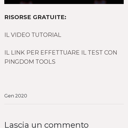
RISORSE GRATUITE:
IL VIDEO TUTORIAL
IL LINK PER EFFETTUARE IL TEST CON
PINGDOM TOOLS
Gen 2020
Lascia un commento