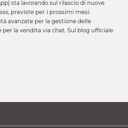
p) sta lavorando sul rilascio di nuove
ess, previste per i prossimi mesi.
ità avanzate per la gestione delle
 per la vendita via chat. Sul blog ufficiale