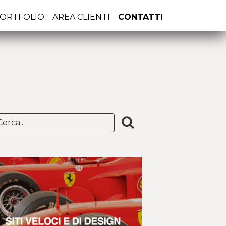
ORTFOLIO
AREA CLIENTI
CONTATTI