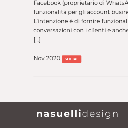
Facebook (proprietario di WhatsAp
funzionalità per gli account busin
L’intenzione è di fornire funzional
conversazioni con i clienti e anche
[…]
Nov 2020
SOCIAL