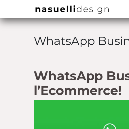
WhatsApp Busi
WhatsApp Busi
l’Ecommerce!