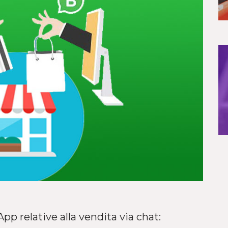
pp relative alla vendita via chat: