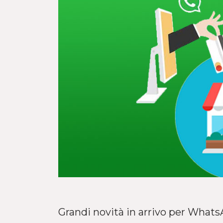
Grandi novità in arrivo per WhatsA